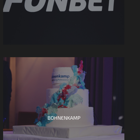
BOHNENKAMP