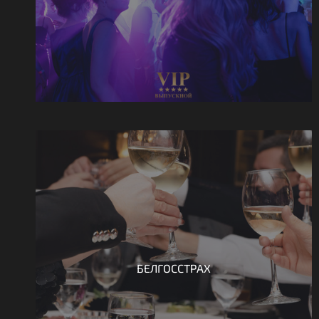
БЕЛГОССТРАХ