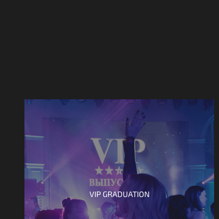
VIP GRADUATION