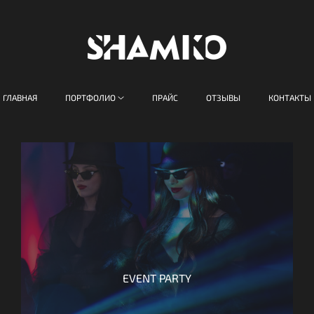
ГЛАВНАЯ
ПОРТФОЛИО
ПРАЙС
ОТЗЫВЫ
КОНТАКТЫ
EVENT PARTY