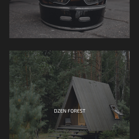
DZEN FOREST