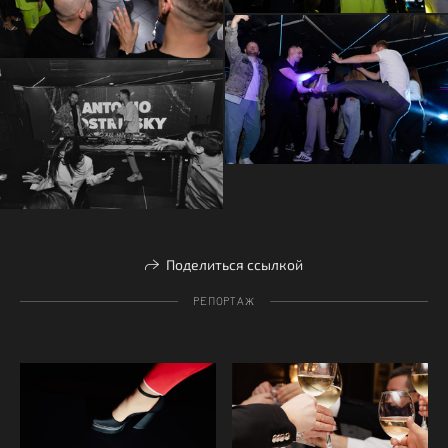
Поделиться ссылкой
РЕПОРТАЖ