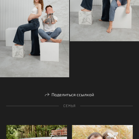
Поделиться ссылкой
СЕМЬЯ